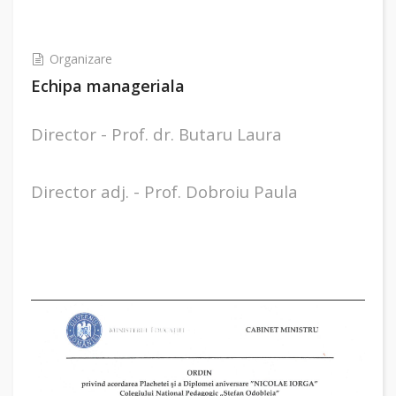
Organizare
Echipa manageriala
Director - Prof. dr. Butaru Laura
Director adj. - Prof. Dobroiu Paula