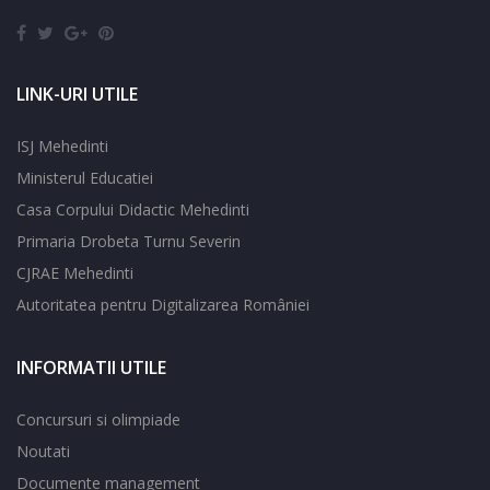
LINK-URI UTILE
ISJ Mehedinti
Ministerul Educatiei
Casa Corpului Didactic Mehedinti
Primaria Drobeta Turnu Severin
CJRAE Mehedinti
Autoritatea pentru Digitalizarea României
INFORMATII UTILE
Concursuri si olimpiade
Noutati
Documente management