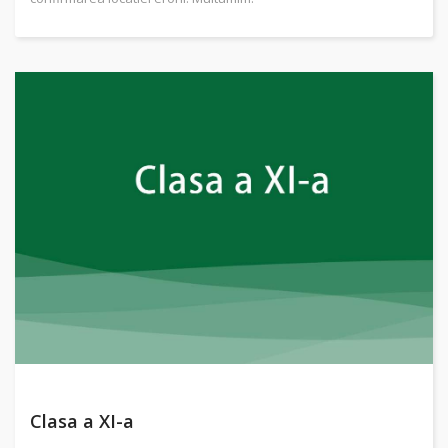
Clasa a XI-a