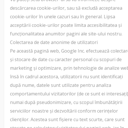
descărcarea cookie-urilor, sau să excludă acceptarea
cookie-urilor în unele cazuri sau în general. Lipsa
acceptării cookie-urilor poate limita accesibilitatea și
funcționalitatea anumitor pagini ale site-ului nostru.
Colectarea de date anonime de utilizatori
Pe această pagină web, Google Inc. efectuează colectar
și stocare de date cu caracter personal cu scopuri de
marketing și optimizare, prin tehnologie de analize we
însă în cadrul acestora, utilizatorii nu sunt identificați
după nume, datele sunt utilizate pentru analiza
comportamentului vizitatorilor (de ce sunt ei interesați
numai după pseudonimizare, cu scopul îmbunătățirii
serviciilor noastre și dezvoltării conform cerințelor
clienților. Acestea sunt fișiere cu text scurte, care sunt