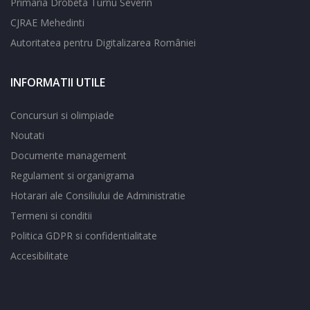
Primaria Drobeta Turnu Severin
CJRAE Mehedinti
Autoritatea pentru Digitalizarea României
INFORMATII UTILE
Concursuri si olimpiade
Noutati
Documente management
Regulament si organigrama
Hotarari ale Consiliului de Administratie
Termeni si conditii
Politica GDPR si confidentialitate
Accesibilitate