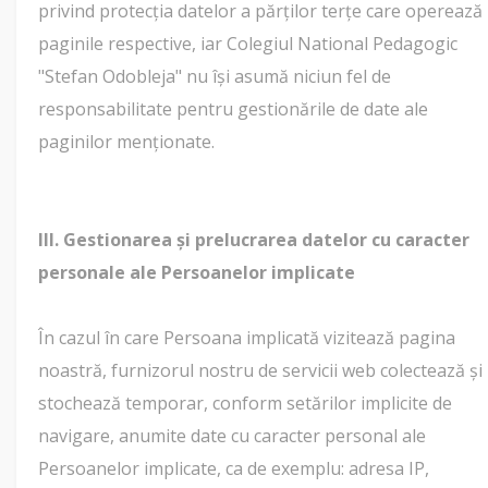
privind protecția datelor a părților terțe care operează
paginile respective, iar Colegiul National Pedagogic
"Stefan Odobleja" nu își asumă niciun fel de
responsabilitate pentru gestionările de date ale
paginilor menționate.
III. Gestionarea și prelucrarea datelor cu caracter
personale ale Persoanelor implicate
În cazul în care Persoana implicată vizitează pagina
noastră, furnizorul nostru de servicii web colectează și
stochează temporar, conform setărilor implicite de
navigare, anumite date cu caracter personal ale
Persoanelor implicate, ca de exemplu: adresa IP,