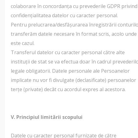
colaborare în concordanța cu prevederile GDPR privind
confidențialitatea datelor cu caracter personal.
Pentru prelucrarea/desfășurarea înregistrării conturilo
transferăm datele necesare în format scris, acolo unde
este cazul.
Transferul datelor cu caracter personal către alte
instituții de stat se va efectua doar în cadrul prevederil
legale obligatorii. Datele personale ale Persoanelor
implicate nu vor fi divulgate (declasificate) persoanelor
terțe (private) decât cu acordul expres al acestora.
V. Principiul limitării scopului
Datele cu caracter personal furnizate de către